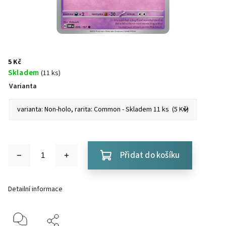
5 Kč
Skladem
(11 ks)
Varianta
Přidat do košíku
Detailní informace