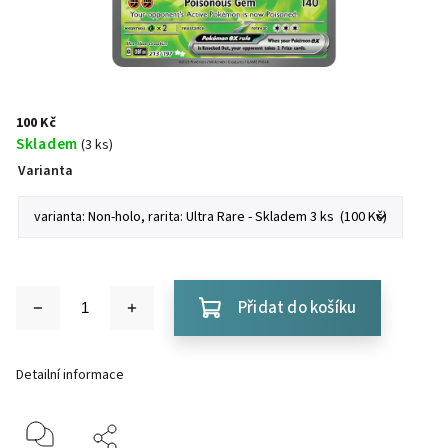
100 Kč
Skladem
(3 ks)
Varianta
Přidat do košíku
Detailní informace