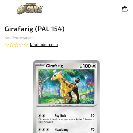
Girafarig (PAL 154)
Kód:
Zvolte variantu
Neohodnoceno