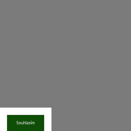
Souhlasím