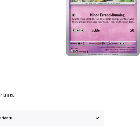
ariantu