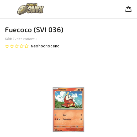
Fuecoco (SVI 036)
Kód:
Zvolte variantu
Neohodnoceno