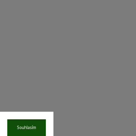
Souhlasím