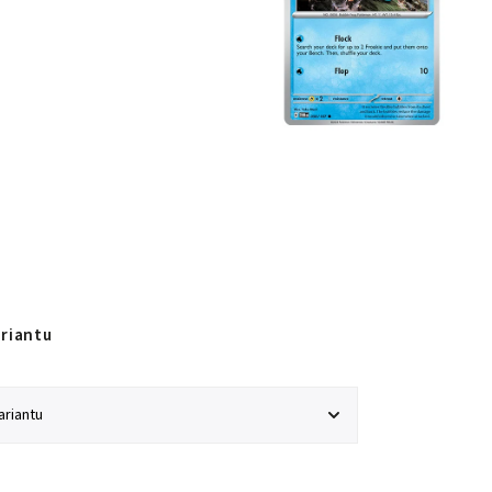
ariantu