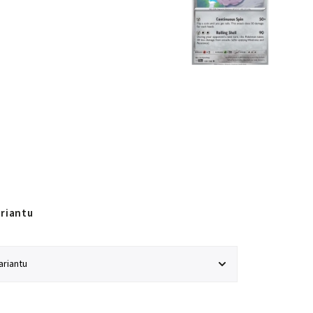
ariantu