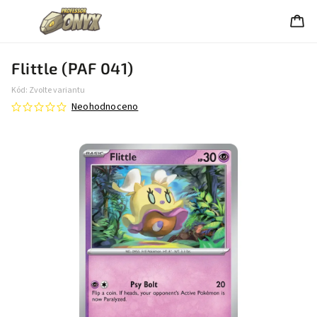
Flittle (PAF 041)
Kód:
Zvolte variantu
Neohodnoceno