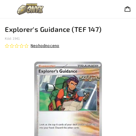
Explorer's Guidance (TEF 147)
Kód:
1941
Neohodnoceno