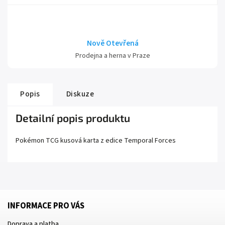
Nově Otevřená
Prodejna a herna v Praze
Popis
Diskuze
Detailní popis produktu
Pokémon TCG kusová karta z edice
Temporal Forces
INFORMACE PRO VÁS
Doprava a platba