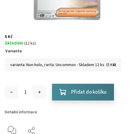
5 Kč
Skladem
(12 ks)
Varianta
Přidat do košíku
Detailní informace