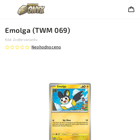
Emolga (TWM 069)
Kód:
Zvolte variantu
Neohodnoceno