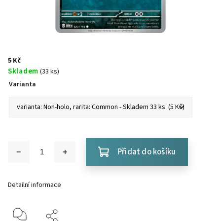
5 Kč
Skladem
(33 ks)
Varianta
Přidat do košíku
Detailní informace