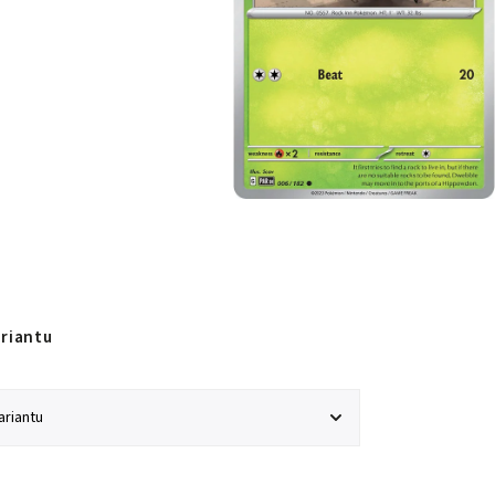
ariantu