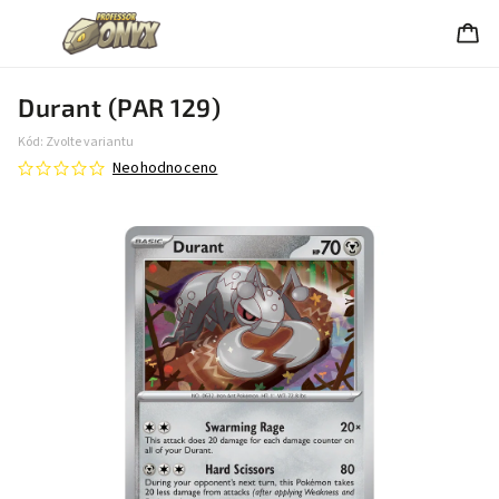
Durant (PAR 129)
Kód:
Zvolte variantu
Neohodnoceno