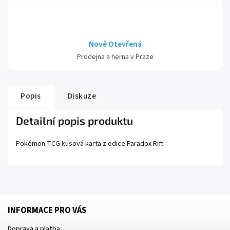
Nově Otevřená
Prodejna a herna v Praze
Popis
Diskuze
Detailní popis produktu
Pokémon TCG kusová karta z edice
Paradox Rift
INFORMACE PRO VÁS
Doprava a platba