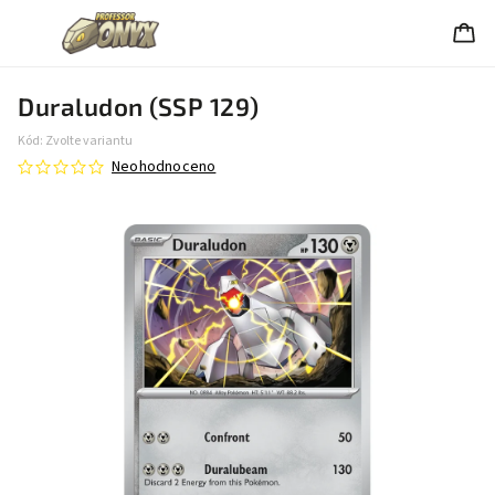
Duraludon (SSP 129)
Kód:
Zvolte variantu
Neohodnoceno