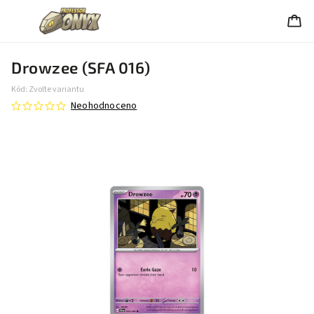
Drowzee (SFA 016)
Kód:
Zvolte variantu
Neohodnoceno