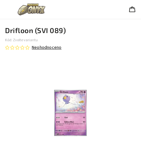
Drifloon (SVI 089)
Kód:
Zvolte variantu
Neohodnoceno