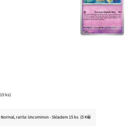
(15 ks)