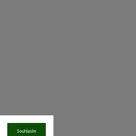
Souhlasím