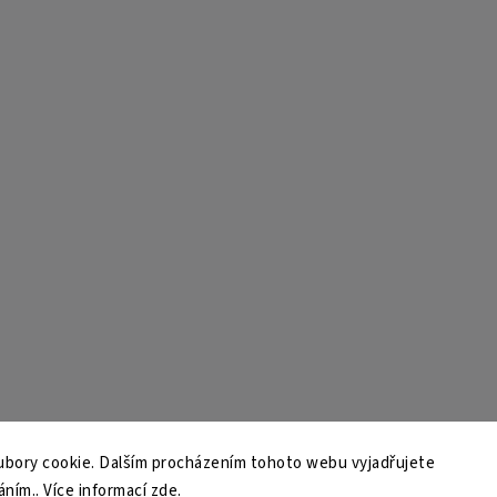
bory cookie. Dalším procházením tohoto webu vyjadřujete
áním.. Více informací
zde
.