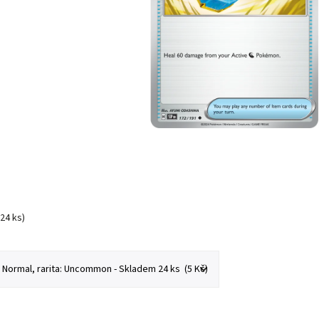
(24 ks)