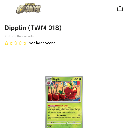
Dipplin (TWM 018)
Kód:
Zvolte variantu
Neohodnoceno