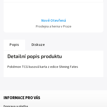
Nově Otevřená
Prodejna a herna v Praze
Popis
Diskuze
Detailní popis produktu
Pokémon TCG kusová karta z edice
Shining Fates
INFORMACE PRO VÁS
Doprava a platba