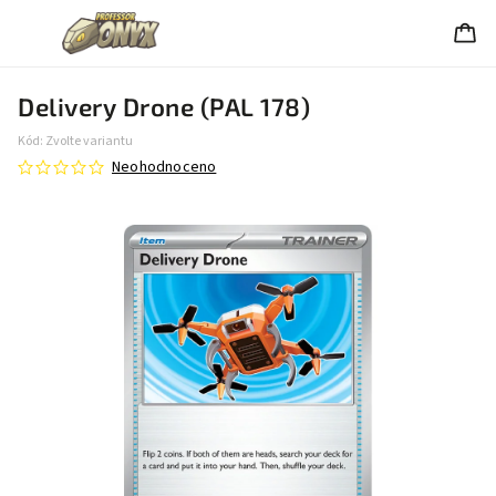
Delivery Drone (PAL 178)
Kód:
Zvolte variantu
Neohodnoceno