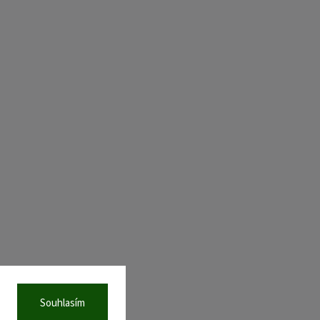
Souhlasím