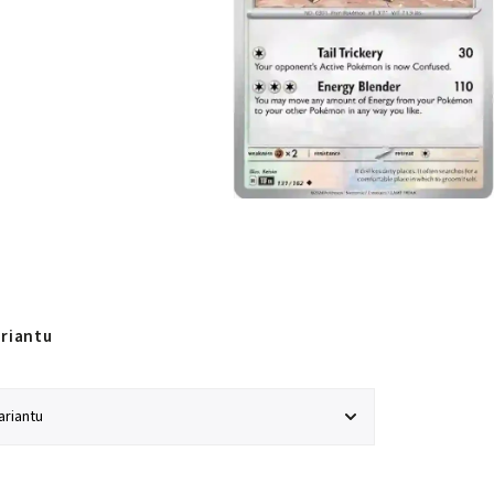
ariantu