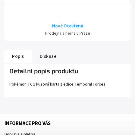
Nově Otevřená
Prodejna a herna v Praze
Popis
Diskuze
Detailní popis produktu
Pokémon TCG kusová karta z edice
Temporal Forces
INFORMACE PRO VÁS
Doprava a platba