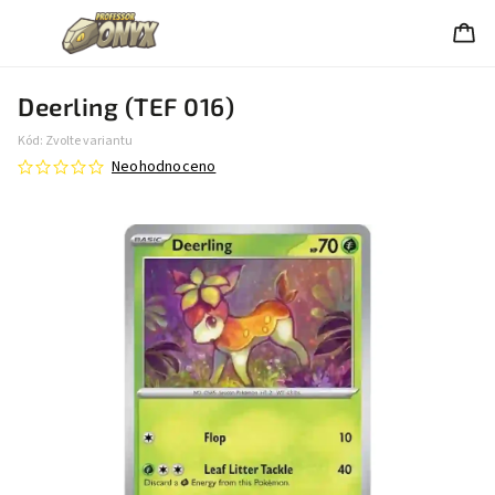
Deerling (TEF 016)
Kód:
Zvolte variantu
Neohodnoceno