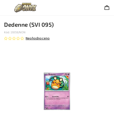
Dedenne (SVI 095)
Kód:
19359/NON
Neohodnoceno