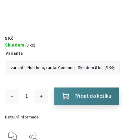
5 Kč
Skladem
(8 ks)
Varianta
Přidat do košíku
Detailní informace