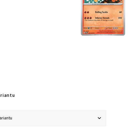
ariantu