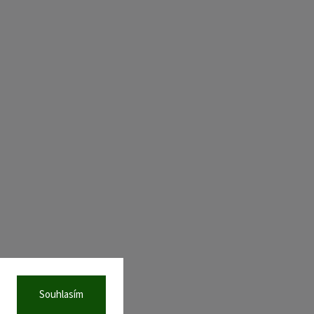
Souhlasím