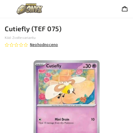
Cutiefly (TEF 075)
Kód:
Zvolte variantu
Neohodnoceno