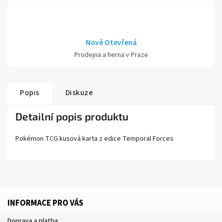
Nově Otevřená
Prodejna a herna v Praze
Popis
Diskuze
Detailní popis produktu
Pokémon TCG kusová karta z edice
Temporal Forces
INFORMACE PRO VÁS
Doprava a platba