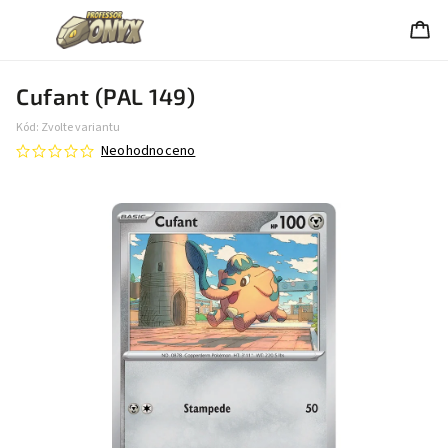
Cufant (PAL 149)
Kód:
Zvolte variantu
Neohodnoceno