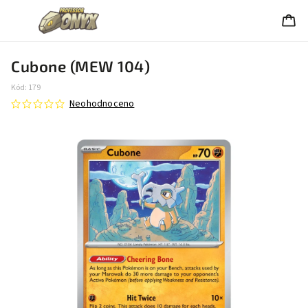
Cubone (MEW 104)
Kód:
179
Neohodnoceno