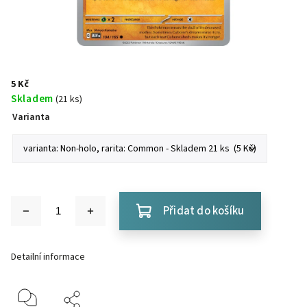
5 Kč
Skladem
(21 ks)
Varianta
Přidat do košíku
Detailní informace