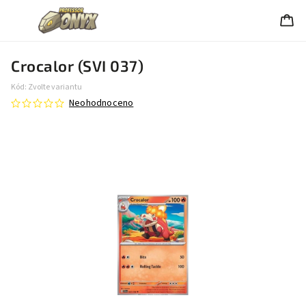
Crocalor (SVI 037)
Kód:
Zvolte variantu
Neohodnoceno