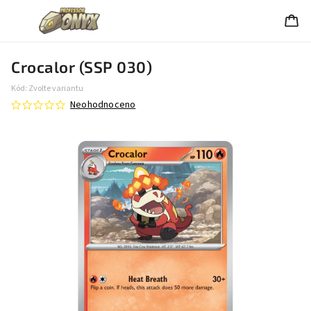
Crocalor (SSP 030)
Kód:
Zvolte variantu
Neohodnoceno