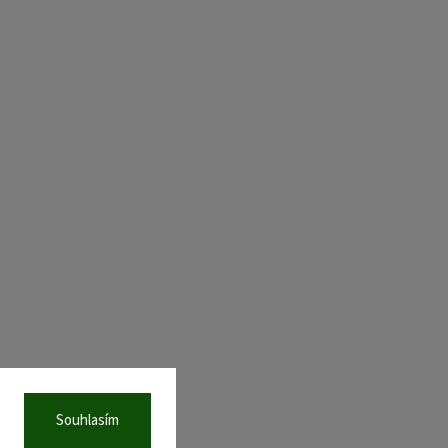
Souhlasím