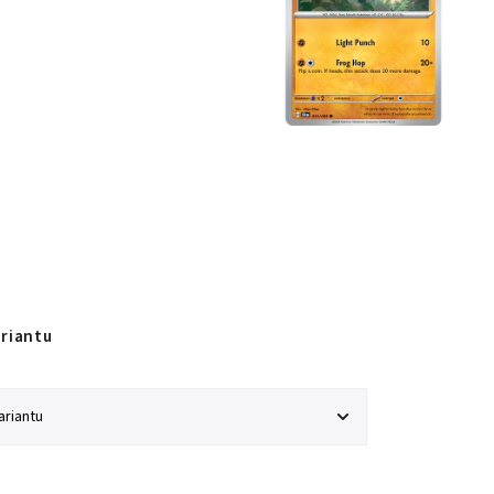
ariantu