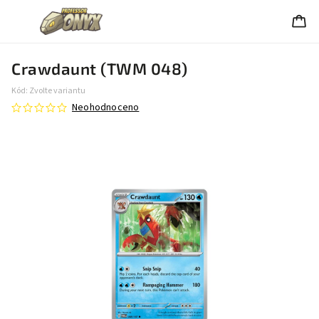
Crawdaunt (TWM 048)
Kód:
Zvolte variantu
Neohodnoceno