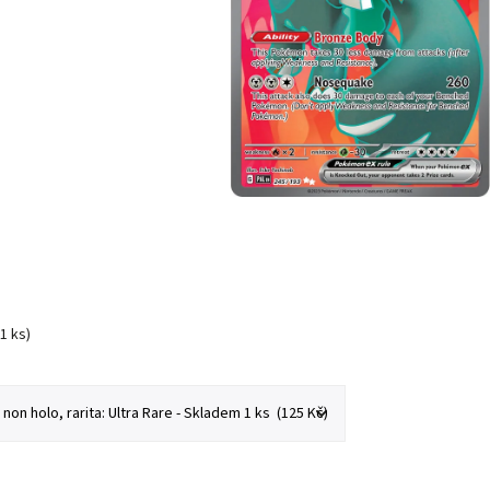
(1 ks)