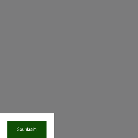
Souhlasím