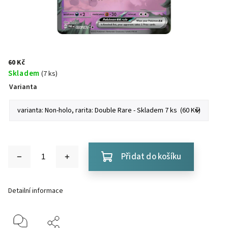
60 Kč
Skladem
(7 ks)
Varianta
Přidat do košíku
Detailní informace