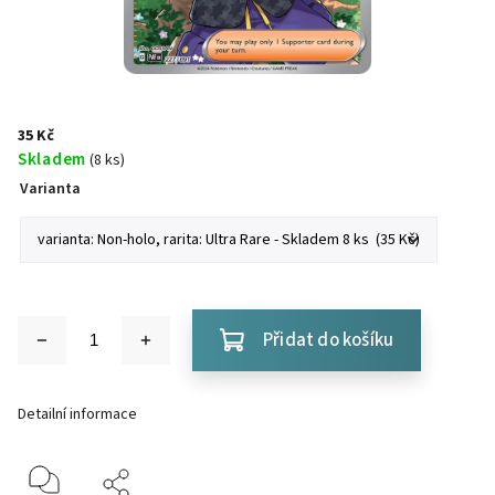
35 Kč
Skladem
(8 ks)
Varianta
Přidat do košíku
Detailní informace