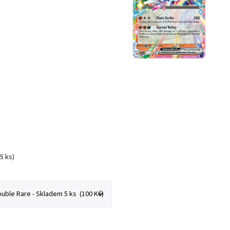
(5 ks)