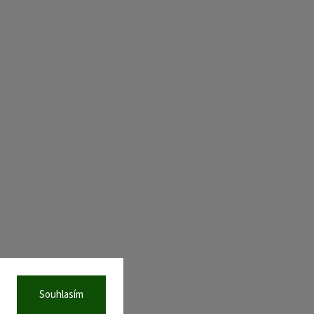
Souhlasím