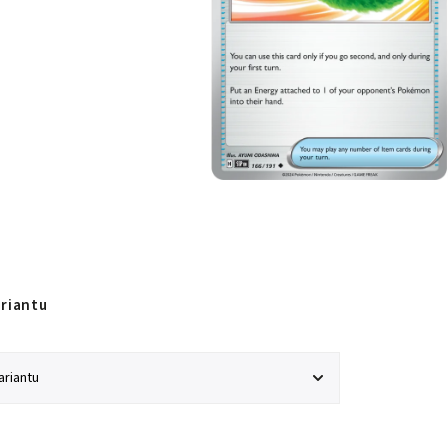
ariantu