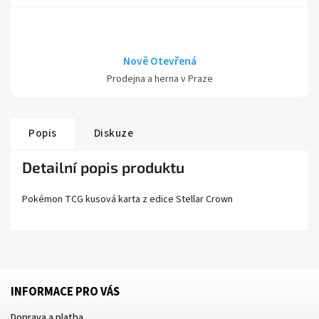
Nově Otevřená
Prodejna a herna v Praze
Popis
Diskuze
Detailní popis produktu
Pokémon TCG kusová karta z edice
Stellar Crown
INFORMACE PRO VÁS
Doprava a platba