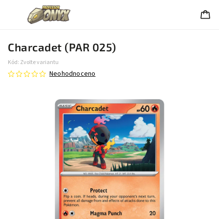
Charcadet (PAR 025)
Kód:
Zvolte variantu
Neohodnoceno