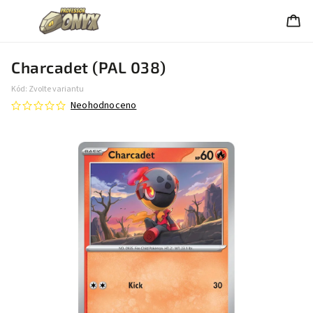
Charcadet (PAL 038)
Kód:
Zvolte variantu
Neohodnoceno