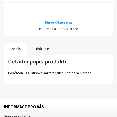
Nově Otevřená
Prodejna a herna v Praze
Popis
Diskuze
Detailní popis produktu
Pokémon TCG kusová karta z edice
Temporal Forces
INFORMACE PRO VÁS
Doprava a platba