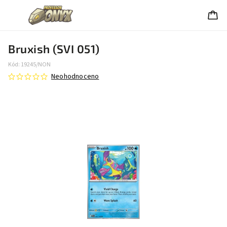
Bruxish (SVI 051)
Kód:
19245/NON
Neohodnoceno