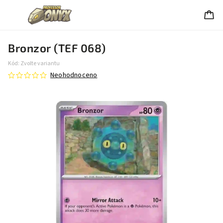
Bronzor (TEF 068)
Kód:
Zvolte variantu
Neohodnoceno