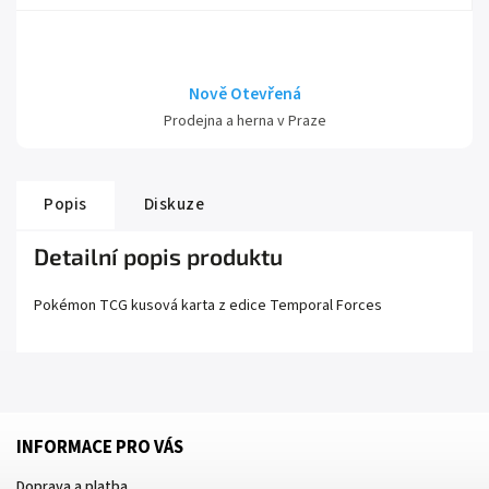
Nově Otevřená
Prodejna a herna v Praze
Popis
Diskuze
Detailní popis produktu
Pokémon TCG kusová karta z edice
Temporal Forces
INFORMACE PRO VÁS
Doprava a platba