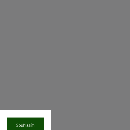
Souhlasím