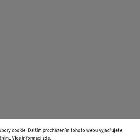
bory cookie. Dalším procházením tohoto webu vyjadřujete
áním.. Více informací
zde
.