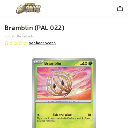
Bramblin (PAL 022)
Kód:
Zvolte variantu
Neohodnoceno