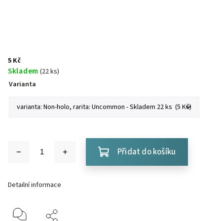
5 Kč
Skladem
(22 ks)
Varianta
Přidat do košíku
Detailní informace