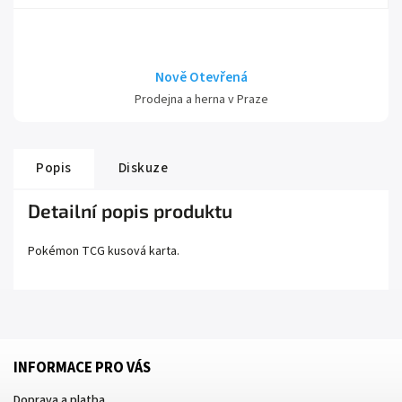
Nově Otevřená
Prodejna a herna v Praze
Popis
Diskuze
Detailní popis produktu
Pokémon TCG kusová karta.
INFORMACE PRO VÁS
Doprava a platba