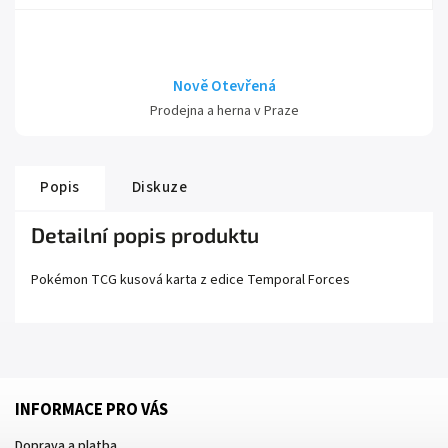
Nově Otevřená
Prodejna a herna v Praze
Popis
Diskuze
Detailní popis produktu
Pokémon TCG kusová karta z edice
Temporal Forces
INFORMACE PRO VÁS
Doprava a platba