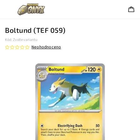
Boltund (TEF 059)
Kód:
Zvolte variantu
Neohodnoceno