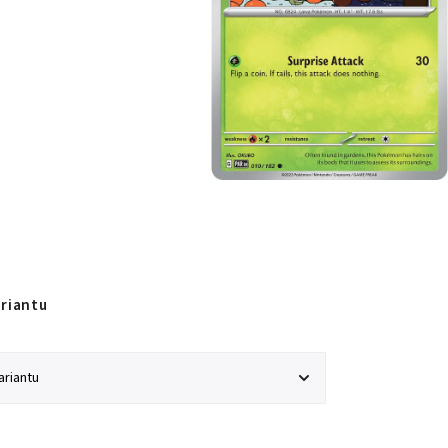
ariantu