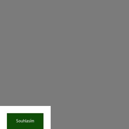
Souhlasím