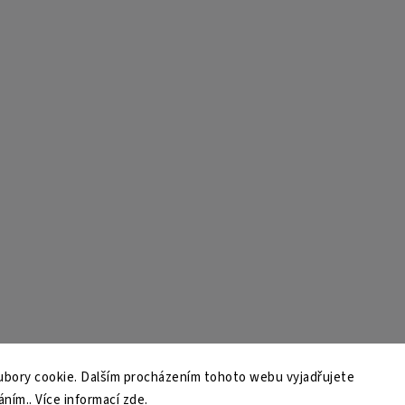
bory cookie. Dalším procházením tohoto webu vyjadřujete
áním.. Více informací
zde
.