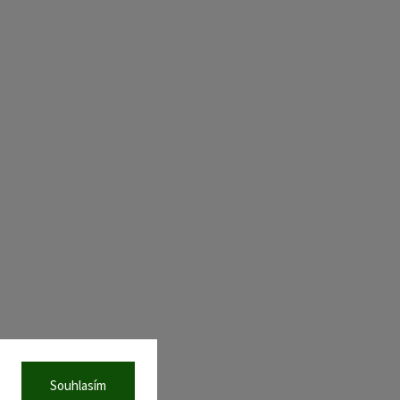
Souhlasím