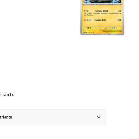
ariantu